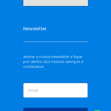
Newsletter
Assine a nossa newsletter e fique
por dentro dos nossos serviços e
conteúdos!