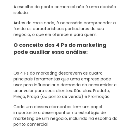
A escolha do ponto comercial não é uma decisão
isolada.
Antes de mais nada, é necessário compreender a
fundo as características particulares do seu
negócio, o que ele oferece e para quem.
O conceito dos 4 Ps do marketing
pode auxiliar essa análise:
Os
4 Ps do marketing
descrevem as quatro
principais ferramentas que uma empresa pode
usar para influenciar a demanda do consumidor e
criar valor para seus clientes. São elas:
Produto,
Preço, Praça (ou ponto de venda) e Promoção.
Cada um desses elementos tem um papel
importante a desempenhar na estratégia de
marketing de um negócio, incluindo na escolha do
ponto comercial.