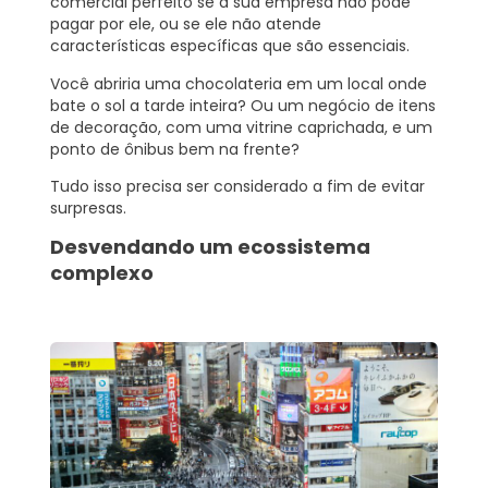
comercial perfeito se a sua empresa não pode
pagar por ele, ou se ele não atende
características específicas que são essenciais.
Você abriria uma chocolateria em um local onde
bate o sol a tarde inteira? Ou um negócio de itens
de decoração, com uma vitrine caprichada, e um
ponto de ônibus bem na frente?
Tudo isso precisa ser considerado a fim de evitar
surpresas.
Desvendando um ecossistema
complexo