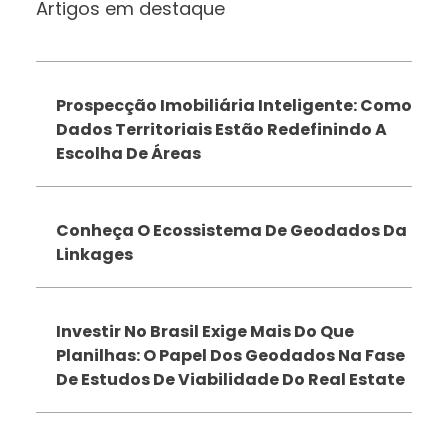
Artigos em destaque
Prospecção Imobiliária Inteligente: Como
Dados Territoriais Estão Redefinindo A
Escolha De Áreas
Conheça O Ecossistema De Geodados Da
Linkages
Investir No Brasil Exige Mais Do Que
Planilhas: O Papel Dos Geodados Na Fase
De Estudos De Viabilidade Do Real Estate