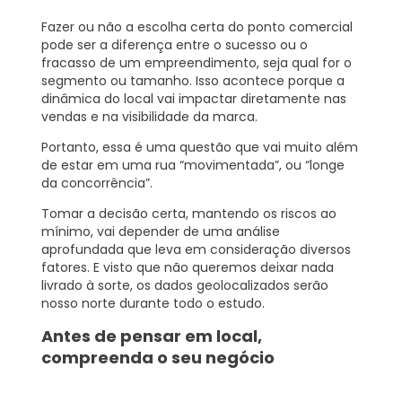
Fazer ou não a escolha certa do ponto comercial
pode ser a diferença entre o sucesso ou o
fracasso de um empreendimento, seja qual for o
segmento ou tamanho. Isso acontece porque a
dinâmica do local vai impactar diretamente nas
vendas e na visibilidade da marca.
Portanto, essa é uma questão que vai muito além
de estar em uma rua “movimentada”, ou “longe
da concorrência”.
Tomar a decisão certa, mantendo os riscos ao
mínimo, vai depender de uma análise
aprofundada que leva em consideração diversos
fatores. E visto que não queremos deixar nada
livrado à sorte, os dados geolocalizados serão
nosso norte durante todo o estudo.
Antes de pensar em local,
compreenda o seu negócio