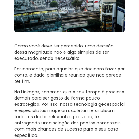
Como você deve ter percebido, uma decisão
dessa magnitude não é algo simples de ser
executado, sendo necessário:
Basicamente, para aqueles que decidem fazer por
conta, é dado, planilha e reunião que não parece
ter fim.
Na
Linkages
, sabemos que o seu tempo é precioso
demais para ser gasto de forma pouco
estratégica. Por isso, nossa tecnologia geoespacial
e especialistas mapeiam, coletam e analisam
todos os dados relevantes por você, te
entregando uma seleção dos pontos comerciais
com mais chances de sucesso para o seu caso
específico.