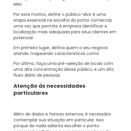
eles.
Por este motivo, definir o público-alvo é uma
etapa essencial na escolha do ponto comercial,
uma vez que permite à empresa identificar a
localização mais adequada para seus clientes em
potencial.
Em primeiro lugar, defina quem o seu negócio
atende, mapeando características como:
Por último, faça uma pré-seleção de locais com
uma alta concentração desse público, e um alto
fluxo diário de pessoas.
Atenção às necessidades
particulares
Além de dados e fatores externos, é necessário
contemplar sua situação em particular. Isso
porque de nada adianta escolher o ponto