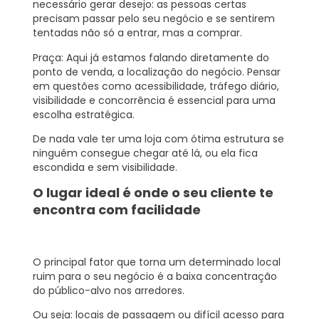
necessário gerar desejo: as pessoas certas
precisam passar pelo seu negócio e se sentirem
tentadas não só a entrar, mas a comprar.
Praça:
Aqui já estamos falando diretamente do
ponto de venda, a localização do negócio. Pensar
em questões como acessibilidade, tráfego diário,
visibilidade e concorrência é essencial para uma
escolha estratégica.
De nada vale ter uma loja com ótima estrutura se
ninguém consegue chegar até lá, ou ela fica
escondida e sem visibilidade.
O lugar ideal é onde o seu cliente te
encontra com facilidade
O principal fator que torna um determinado local
ruim para o seu negócio é a baixa concentração
do público-alvo nos arredores.
Ou seja: locais de passagem ou difícil acesso para