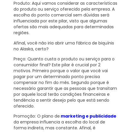
Produto:
Aqui vamos considerar as características
do produto ou serviço oferecido pela empresa. A
escolha do ponto comercial sem dúvidas será
influenciada por este pilar, visto que algumas
ofertas são mais adequadas para determinadas
regiões.
Afinal, você não iria abrir uma fábrica de biquínis
no Alaska, certo?
Preço:
Quanto custa o produto ou serviço para o
consumidor final? Este pilar é crucial por 2
motivos. Primeiro porque o valor que você vai
pagar por um determinado ponto precisa
compensar no fim do mês. Segundo porque é
necessário garantir que as pessoas que transitam
por aquele local terão condições financeiras e
tendência a sentir desejo pelo que está sendo
oferecido.
Promoção:
O plano de
marketing e publicidade
da empresa influencia a escolha do local de
forma indireta, mas constante. Afinal, é