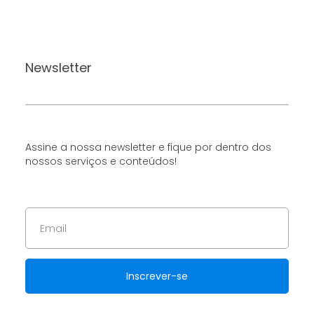
Newsletter
Assine a nossa newsletter e fique por dentro dos
nossos serviços e conteúdos!
Inscrever-se