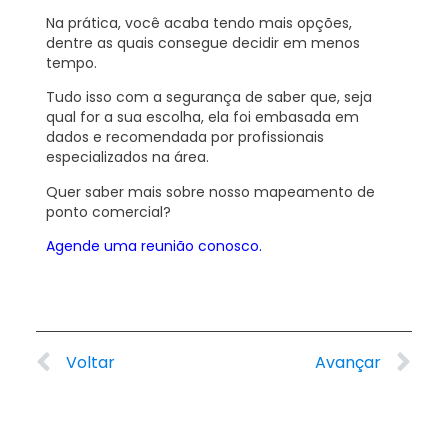
Na prática, você acaba tendo mais opções,
dentre as quais consegue decidir em menos
tempo.
Tudo isso com a segurança de saber que, seja
qual for a sua escolha, ela foi
embasada em
dados
e r
ecomendada por profissionais
especializados na área.
Quer saber mais sobre nosso mapeamento de
ponto comercial?
Agende uma reunião conosco.
Voltar
Avançar