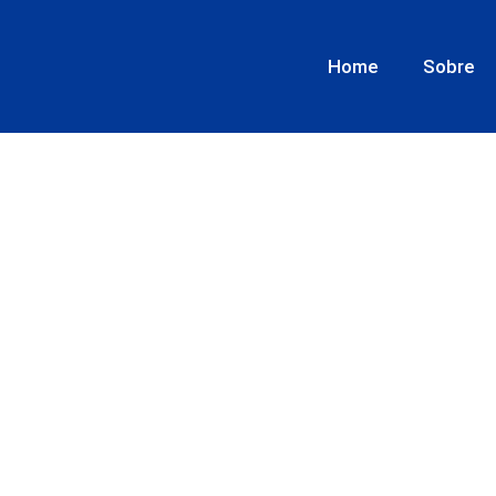
Home
Sobre