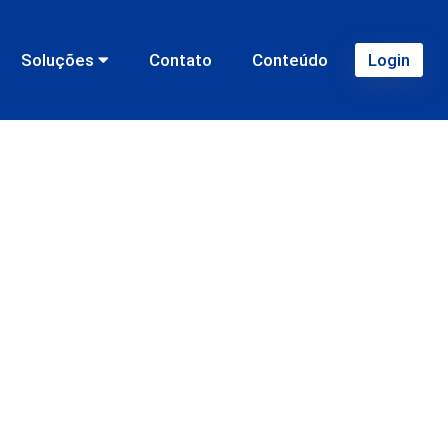
Soluções
Contato
Conteúdo
Login