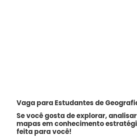
Vaga para Estudantes de Geografi
Se você gosta de explorar, analisa
mapas em conhecimento estratégic
feita para você!