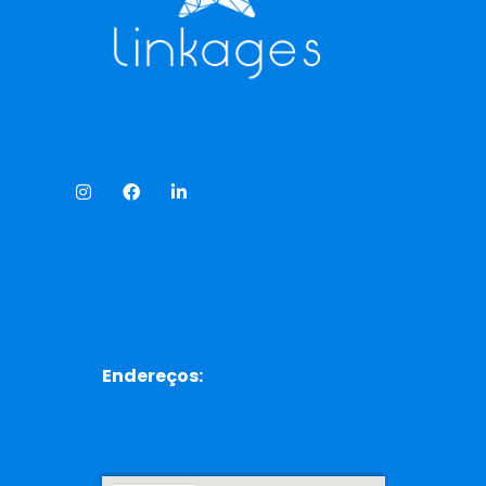
Endereços: