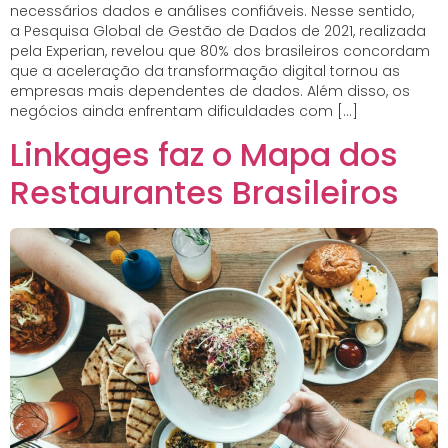
necessários dados e análises confiáveis. Nesse sentido,
a Pesquisa Global de Gestão de Dados de 2021, realizada
pela Experian, revelou que 80% dos brasileiros concordam
que a aceleração da transformação digital tornou as
empresas mais dependentes de dados. Além disso, os
negócios ainda enfrentam dificuldades com […]
Linkages faz o Mapa dos
Restaurantes Brasileiros