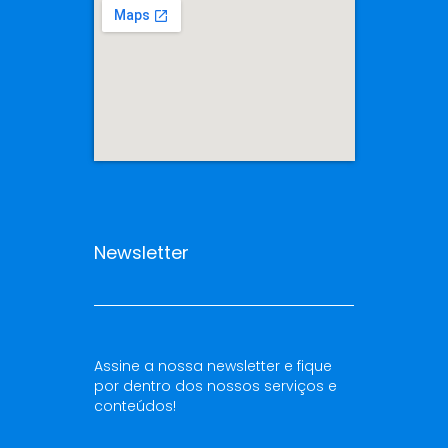
Newsletter
Assine a nossa newsletter e fique
por dentro dos nossos serviços e
conteúdos!