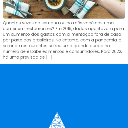
Quantas vezes na semana ou no mês você costuma
comer em restaurantes? Em 2019, dados apontavam para
um aumento dos gastos com alimentação fora de casa
por parte dos brasileiros. No entanto, com a pandemia, o
setor de restaurantes sofreu uma grande queda no
número de estabelecimentos e consumidores. Para 2022,
há uma previsão de […]