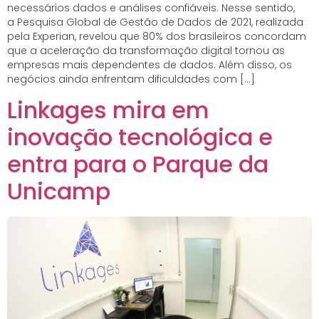
necessários dados e análises confiáveis. Nesse sentido,
a Pesquisa Global de Gestão de Dados de 2021, realizada
pela Experian, revelou que 80% dos brasileiros concordam
que a aceleração da transformação digital tornou as
empresas mais dependentes de dados. Além disso, os
negócios ainda enfrentam dificuldades com […]
Linkages mira em
inovação tecnológica e
entra para o Parque da
Unicamp