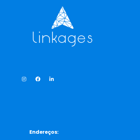
Endereços: