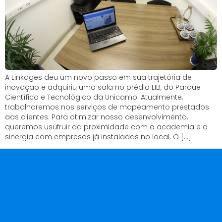
A Linkages deu um novo passo em sua trajetória de
inovação e adquiriu uma sala no prédio LIB, do Parque
Científico e Tecnológico da Unicamp. Atualmente,
trabalharemos nos serviços de mapeamento prestados
aos clientes. Para otimizar nosso desenvolvimento,
queremos usufruir da proximidade com a academia e a
sinergia com empresas já instaladas no local. O […]