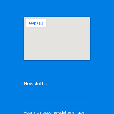
Newsletter
Assine a nossa newsletter e fique