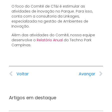
O foco do Comitê de CT&I é estimular as
atividades de inovação no Parque. Para isso,
conta com a consultoria da Linkages,
especializada na gestão de Ambientes de
Inovação.
Além das atividades do Comitê, nossa equipe
desenvolve o
Relatório Anual
do Techno Park
Campinas.
Voltar
Avançar
Artigos em destaque