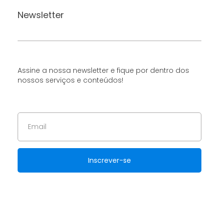
Newsletter
Assine a nossa newsletter e fique por dentro dos
nossos serviços e conteúdos!
Inscrever-se