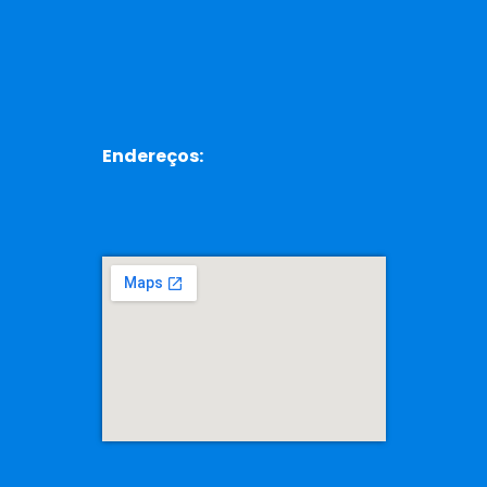
Endereços: