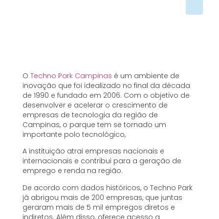
O
Techno Park Campinas
é um ambiente de
inovação que foi idealizado no final da década
de 1990 e fundado em 2006. Com o objetivo de
desenvolver e acelerar o crescimento de
empresas de tecnologia da região de
Campinas, o parque tem se tornado um
importante polo tecnológico,
A instituição atrai empresas nacionais e
internacionais e contribui para a geração de
emprego e renda na região.
De acordo com dados históricos, o Techno Park
já abrigou mais de 200 empresas, que juntas
geraram mais de 5 mil empregos diretos e
indiretos. Além disso, oferece acesso a