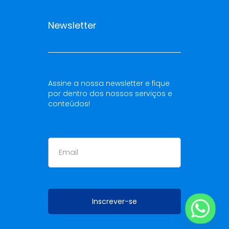
Newsletter
Assine a nossa newsletter e fique
por dentro dos nossos serviços e
conteúdos!
Inscrever-se