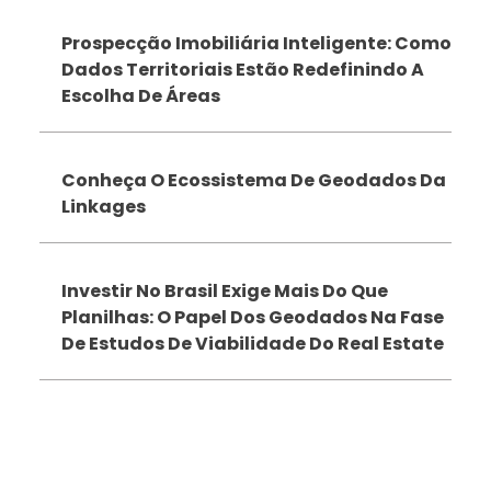
Prospecção Imobiliária Inteligente: Como
Dados Territoriais Estão Redefinindo A
Escolha De Áreas
Conheça O Ecossistema De Geodados Da
Linkages
Investir No Brasil Exige Mais Do Que
Planilhas: O Papel Dos Geodados Na Fase
De Estudos De Viabilidade Do Real Estate