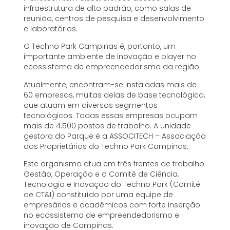
infraestrutura de alto padrão, como salas de
reunião, centros de pesquisa e desenvolvimento
e laboratórios.
O Techno Park Campinas é, portanto, um
importante ambiente de inovação e player no
ecossistema de empreendedorismo da região.
Atualmente, encontram-se instaladas mais de
60 empresas, muitas delas de base tecnológica,
que atuam em diversos segmentos
tecnológicos. Todas essas empresas ocupam
mais de 4.500 postos de trabalho. A unidade
gestora do Parque é a ASSOCITECH – Associação
dos Proprietários do Techno Park Campinas.
Este organismo atua em três frentes de trabalho:
Gestão, Operação e o Comitê de Ciência,
Tecnologia e Inovação do Techno Park (Comitê
de CT&I) constituído por uma equipe de
empresários e acadêmicos com forte inserção
no ecossistema de empreendedorismo e
inovação de Campinas.