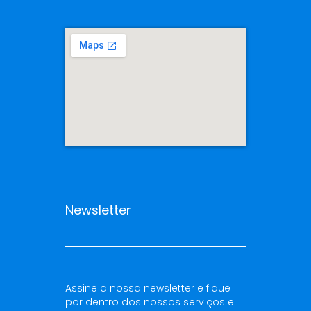
Newsletter
Assine a nossa newsletter e fique
por dentro dos nossos serviços e