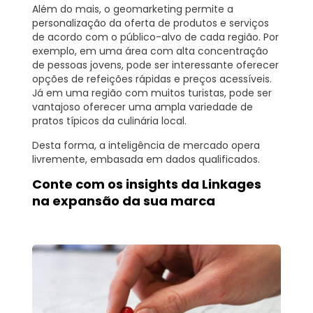
Além do mais, o geomarketing permite a
personalização da oferta de produtos e serviços
de acordo com o público-alvo de cada região. Por
exemplo, em uma área com alta concentração
de pessoas jovens, pode ser interessante oferecer
opções de refeições rápidas e preços acessíveis.
Já em uma região com muitos turistas, pode ser
vantajoso oferecer uma ampla variedade de
pratos típicos da culinária local.
Desta forma, a inteligência de mercado opera
livremente, embasada em dados qualificados.
Conte com os insights da Linkages
na expansão da sua marca