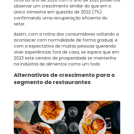
observar um crescimento similar do que em o
único trimestre em questão de 2022
(7%)
confirmando uma recuperação eficiente do
setor.
Assim, com a rotina dos consumidores voltando a
acontecer com normalidade de forma gradual, e
com a expectativa de muitas pessoas querendo
viver experiências fora de casa, se espera que em
2023 este cenário de prosperidade se mantenha
na indústria de alimentos como um todo.
Alternativas de crescimento para o
segmento de restaurantes