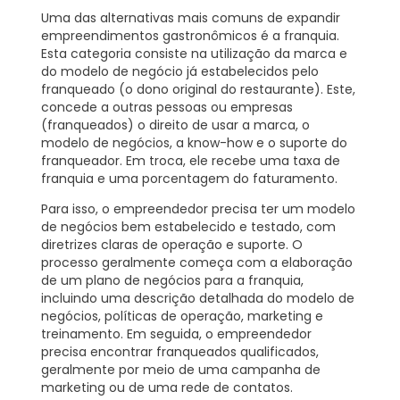
Uma das alternativas mais comuns de expandir
empreendimentos gastronômicos é a
franquia
.
Esta categoria consiste na utilização da marca e
do modelo de negócio já estabelecidos pelo
franqueado (o dono original do restaurante). Este,
concede a outras pessoas ou empresas
(franqueados) o direito de usar a marca, o
modelo de negócios, a know-how e o suporte do
franqueador. Em troca, ele recebe uma taxa de
franquia e uma porcentagem do faturamento.
Para isso, o empreendedor precisa ter um modelo
de negócios bem estabelecido e testado, com
diretrizes claras de operação e suporte. O
processo geralmente começa com a elaboração
de um plano de negócios para a franquia,
incluindo uma descrição detalhada do modelo de
negócios, políticas de operação, marketing e
treinamento. Em seguida, o empreendedor
precisa encontrar franqueados qualificados,
geralmente por meio de uma campanha de
marketing ou de uma rede de contatos.