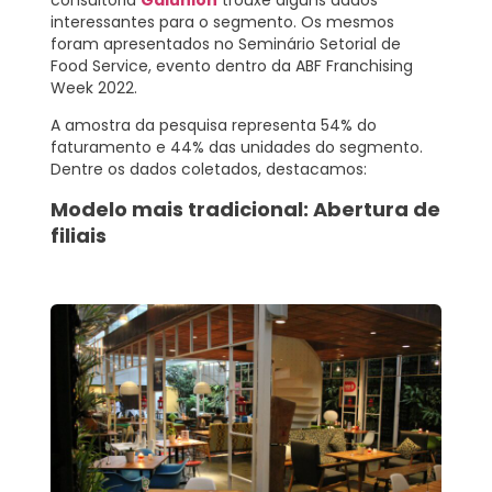
interessantes para o segmento. Os mesmos
foram apresentados no
Seminário Setorial de
Food Service
, evento dentro da
ABF Franchising
Week 2022.
A amostra da pesquisa representa
54%
do
faturamento e
44%
das unidades do segmento.
Dentre os dados coletados, destacamos:
Modelo mais tradicional: Abertura de
filiais