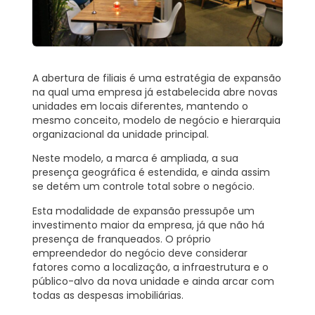
A abertura de filiais é uma estratégia de expansão
na qual uma empresa já estabelecida abre novas
unidades em locais diferentes, mantendo o
mesmo conceito, modelo de negócio e hierarquia
organizacional da unidade principal.
Neste modelo, a marca é ampliada, a sua
presença geográfica é estendida, e ainda assim
se detém um controle total sobre o negócio.
Esta modalidade de expansão pressupõe um
investimento maior da empresa, já que não há
presença de franqueados. O próprio
empreendedor do negócio deve considerar
fatores como a localização, a infraestrutura e o
público-alvo da nova unidade e ainda arcar com
todas as despesas imobiliárias.