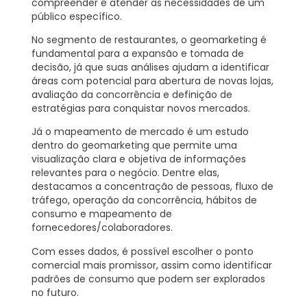
compreender e atender as necessidades de um
público específico.
No segmento de restaurantes, o geomarketing é
fundamental para a expansão e tomada de
decisão, já que suas análises ajudam a identificar
áreas com potencial para abertura de novas lojas,
avaliação da concorrência e definição de
estratégias para conquistar novos mercados.
Já o mapeamento de mercado é um estudo
dentro do geomarketing que permite uma
visualização clara e objetiva de informações
relevantes para o negócio. Dentre elas,
destacamos a concentração de pessoas, fluxo de
tráfego, operação da concorrência, hábitos de
consumo e mapeamento de
fornecedores/colaboradores.
Com esses dados, é possível escolher o ponto
comercial mais promissor, assim como identificar
padrões de consumo que podem ser explorados
no futuro.