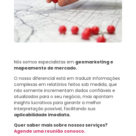
Nós somos especialistas em
geomarketing e
mapeamento de mercado.
O nosso diferencial está em traduzir informações
complexas em relatórios feitos sob medida, que
não somente incrementam dados confiáveis e
atualizados para o seu negócio, mas apontam
insights lucrativos para garantir a melhor
interpretação possível, facilitando sua
aplicabilidade imediata.
Quer saber mais sobre nossos serviços?
Agende uma reunião conosco.