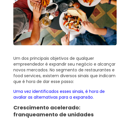
Um dos principais objetivos de qualquer
empreendedor é expandir seu negócio e alcançar
novos mercados. No segmento de restaurantes e
food services, existem diversos sinais que indicam
que é hora de dar esse passo:
Uma vez identificados esses sinais, é hora de
avaliar as alternativas para a expansão.
Crescimento acelerado:
franqueamento de unidades