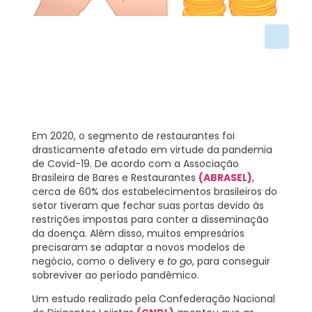
Em 2020, o segmento de restaurantes foi
drasticamente afetado em virtude da pandemia
de Covid-19. De acordo com a Associação
Brasileira de Bares e Restaurantes
(ABRASEL)
,
cerca de
60%
dos estabelecimentos brasileiros do
setor tiveram que fechar suas portas devido às
restrições impostas para conter a disseminação
da doença. Além disso, muitos empresários
precisaram se adaptar a novos modelos de
negócio, como o
delivery
e
to go
, para conseguir
sobreviver ao período pandêmico.
Um estudo realizado pela Confederação Nacional