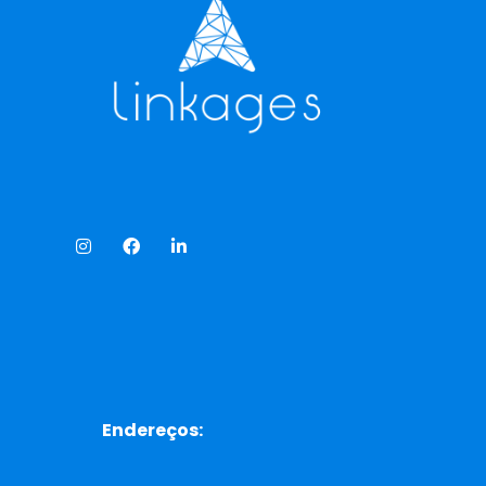
Endereços: