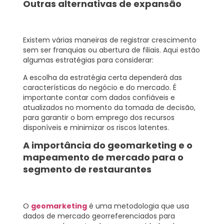
Outras alternativas de expansão
Existem várias maneiras de registrar crescimento
sem ser franquias ou abertura de filiais. Aqui estão
algumas estratégias para considerar:
A escolha da estratégia certa dependerá das
características do negócio e do mercado. É
importante contar com dados confiáveis e
atualizados no momento da tomada de decisão,
para garantir o bom emprego dos recursos
disponíveis e minimizar os riscos latentes.
A importância do geomarketing e o
mapeamento de mercado para o
segmento de restaurantes
O
geomarketing
é uma metodologia que usa
dados de mercado georreferenciados para