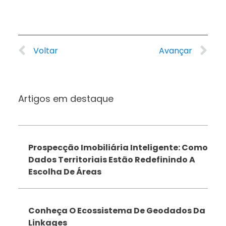
Voltar
Avançar
Artigos em destaque
Prospecção Imobiliária Inteligente: Como
Dados Territoriais Estão Redefinindo A
Escolha De Áreas
Conheça O Ecossistema De Geodados Da
Linkages