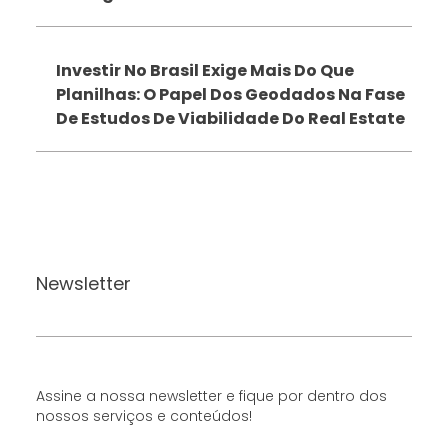
Investir No Brasil Exige Mais Do Que
Planilhas: O Papel Dos Geodados Na Fase
De Estudos De Viabilidade Do Real Estate
Newsletter
Assine a nossa newsletter e fique por dentro dos
nossos serviços e conteúdos!