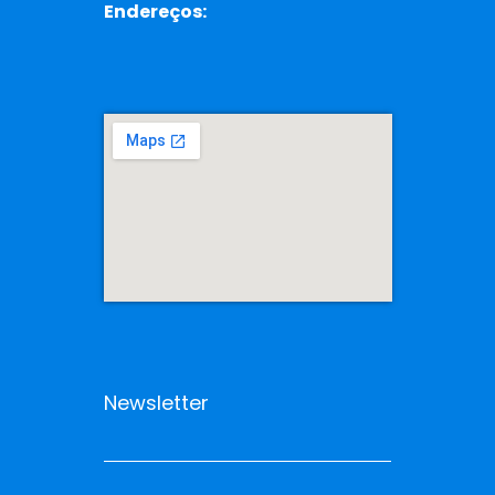
Endereços:
Newsletter