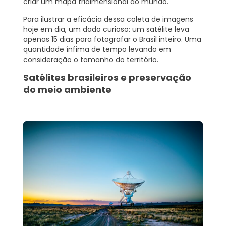
criar um mapa tridimensional do mundo.
Para ilustrar a eficácia dessa coleta de imagens
hoje em dia, um dado curioso: um satélite leva
apenas 15 dias para fotografar o Brasil inteiro. Uma
quantidade ínfima de tempo levando em
consideração o tamanho do território.
Satélites brasileiros e preservação
do meio ambiente