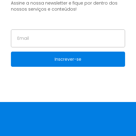
Assine a nossa newsletter e fique por dentro dos
nossos serviços e conteúdos!
Inscrever-se