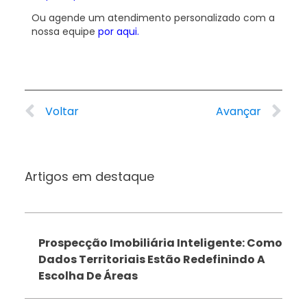
Ou agende um atendimento personalizado com a
nossa equipe
por aqui.
Voltar
Avançar
Artigos em destaque
Prospecção Imobiliária Inteligente: Como
Dados Territoriais Estão Redefinindo A
Escolha De Áreas