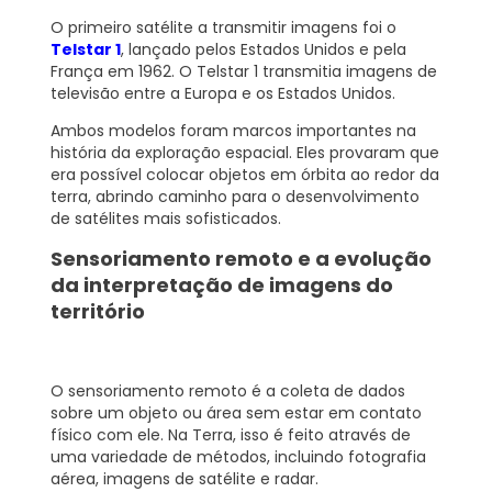
O primeiro satélite a transmitir imagens foi o
Telstar 1
, lançado pelos Estados Unidos e pela
França em 1962. O Telstar 1 transmitia imagens de
televisão entre a Europa e os Estados Unidos.
Ambos modelos foram marcos importantes na
história da exploração espacial. Eles provaram que
era possível colocar objetos em órbita ao redor da
terra, abrindo caminho para o desenvolvimento
de satélites mais sofisticados.
Sensoriamento remoto e a evolução
da interpretação de imagens do
território
O sensoriamento remoto é a coleta de dados
sobre um objeto ou área sem estar em contato
físico com ele. Na Terra, isso é feito através de
uma variedade de métodos, incluindo fotografia
aérea, imagens de satélite e radar.