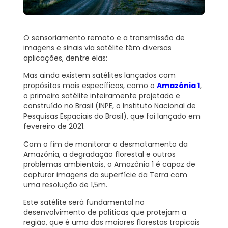
O sensoriamento remoto e a transmissão de
imagens e sinais via satélite têm diversas
aplicações, dentre elas:
Mas ainda existem satélites lançados com
propósitos mais específicos, como o
Amazônia 1
,
o primeiro satélite inteiramente projetado e
construído no Brasil (INPE, o Instituto Nacional de
Pesquisas Espaciais do Brasil), que foi lançado em
fevereiro de 2021.
Com o fim de monitorar o desmatamento da
Amazônia, a degradação florestal e outros
problemas ambientais, o Amazônia 1 é capaz de
capturar imagens da superfície da Terra com
uma resolução de 1,5m.
Este satélite será fundamental no
desenvolvimento de políticas que protejam a
região, que é uma das maiores florestas tropicais