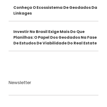
Conheça O Ecossistema De Geodados Da
Linkages
Investir No Brasil Exige Mais Do Que
Planilhas: O Papel Dos Geodados Na Fase
De Estudos De Viabilidade Do Real Estate
Newsletter