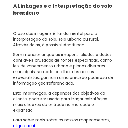
A Linkages e a interpretação do solo
brasileiro
O uso das imagens é fundamental para a
interpretação do solo, seja urbano ou rural.
Através delas, é possível identificar:
Sem mencionar que as imagens, aliadas a dados
confiáveis cruzados de fontes específicas, como
leis de zoneamento urbano e planos diretores
municipais, somado ao olhar dos nossos
especialistas, ganham uma precisão poderosa de
informação georreferenciada.
Esta informação, a depender dos objetivos do
cliente, pode ser usada para traçar estratégias
mais eficazes de entrada no mercado e
expansão.
Para saber mais sobre os nossos mapeamentos,
clique aqui.