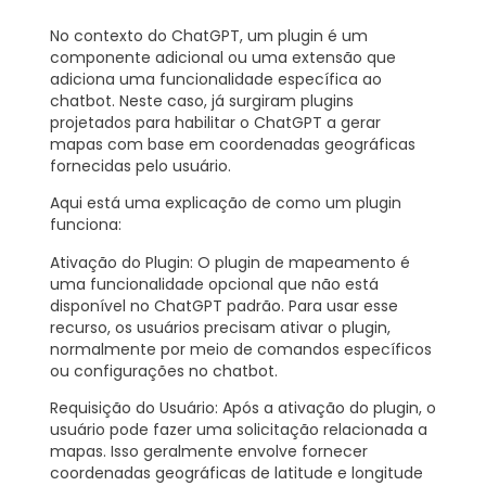
No contexto do ChatGPT, um plugin é um
componente adicional ou uma extensão que
adiciona uma funcionalidade específica ao
chatbot. Neste caso, já surgiram plugins
projetados para habilitar o ChatGPT a gerar
mapas com base em coordenadas geográficas
fornecidas pelo usuário.
Aqui está uma explicação de como um plugin
funciona:
Ativação do Plugin:
O plugin de mapeamento é
uma funcionalidade opcional que não está
disponível no ChatGPT padrão. Para usar esse
recurso, os usuários precisam ativar o plugin,
normalmente por meio de comandos específicos
ou configurações no chatbot.
Requisição do Usuário:
Após a ativação do plugin, o
usuário pode fazer uma solicitação relacionada a
mapas. Isso geralmente envolve fornecer
coordenadas geográficas de latitude e longitude