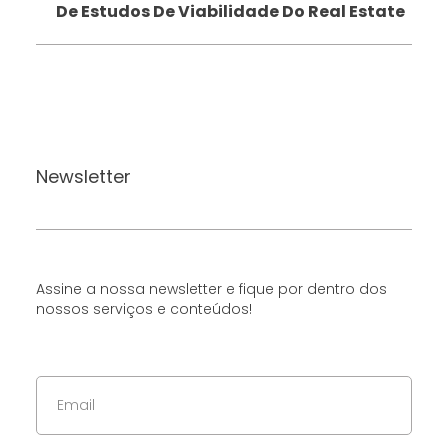
De Estudos De Viabilidade Do Real Estate
Newsletter
Assine a nossa newsletter e fique por dentro dos
nossos serviços e conteúdos!