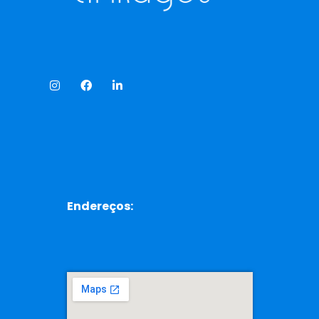
Endereços: