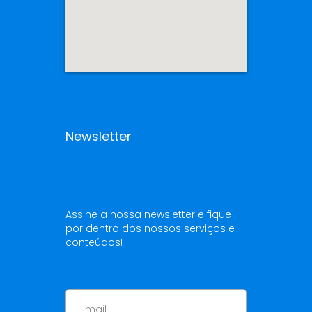
Newsletter
Assine a nossa newsletter e fique
por dentro dos nossos serviços e
conteúdos!