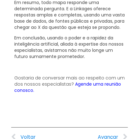
Em resumo, todo mapa responde uma
determinada pergunta. E a Linkages oferece
respostas amplas e completas, usando uma vasta
base de dados, de fontes públicas e privadas, para
chegar ao X da questão que esteja se propondo.
Em conclusão, usando o poder e a rapidez da
inteligência artificial, aliada à expertise dos nossos
especialistas, avistamos não muito longe um
futuro sumamente prometedor.
Gostaria de conversar mais ao respeito com um
dos nossos especialistas?
Agende uma reunião
conosco.
Voltar
Avançar