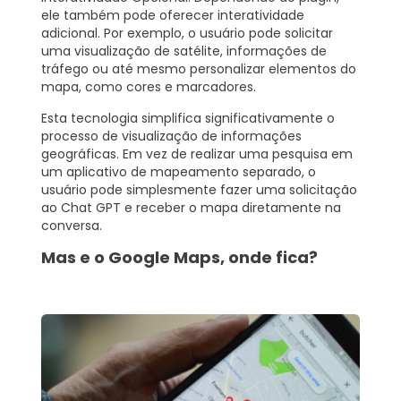
ele também pode oferecer interatividade
adicional. Por exemplo, o usuário pode solicitar
uma visualização de satélite, informações de
tráfego ou até mesmo personalizar elementos do
mapa, como cores e marcadores.
Esta tecnologia simplifica significativamente o
processo de visualização de informações
geográficas. Em vez de realizar uma pesquisa em
um aplicativo de mapeamento separado, o
usuário pode simplesmente fazer uma solicitação
ao Chat GPT e receber o mapa diretamente na
conversa.
Mas e o Google Maps, onde fica?