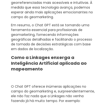
georreferenciadas mais acessíveis e intuitivas. À
medida que essa tecnologia avança, podemos
esperar ainda mais aplicações emocionantes no
campo do geomarketing.
Em resumo, o Chat GPT está se tornando uma
ferramenta essencial para profissionais de
geomarketing, fornecendo informações
geográficas detalhadas e facilitando o processo
de tomada de decisões estratégicas com base
em dados de localização.
Como a Linkages enxerga a
Inteligência Artificial aplicada ao
mapeamento
O Chat GPT oferece inúmeras aplicações no
campo do geomarketing e, surpreendentemente,
ele não faz nada que a Linkages não venha
fazendo já há muito tempo. Por exemplo: