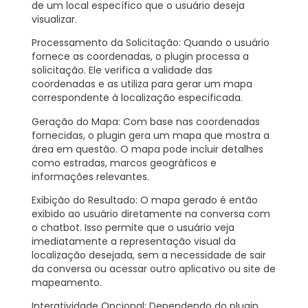
de um local específico que o usuário deseja
visualizar.
Processamento da Solicitação:
Quando o usuário
fornece as coordenadas, o plugin processa a
solicitação. Ele verifica a validade das
coordenadas e as utiliza para gerar um mapa
correspondente à localização especificada.
Geração do Mapa:
Com base nas coordenadas
fornecidas, o plugin gera um mapa que mostra a
área em questão. O mapa pode incluir detalhes
como estradas, marcos geográficos e
informações relevantes.
Exibição do Resultado:
O mapa gerado é então
exibido ao usuário diretamente na conversa com
o chatbot. Isso permite que o usuário veja
imediatamente a representação visual da
localização desejada, sem a necessidade de sair
da conversa ou acessar outro aplicativo ou site de
mapeamento.
Interatividade Opcional:
Dependendo do plugin,