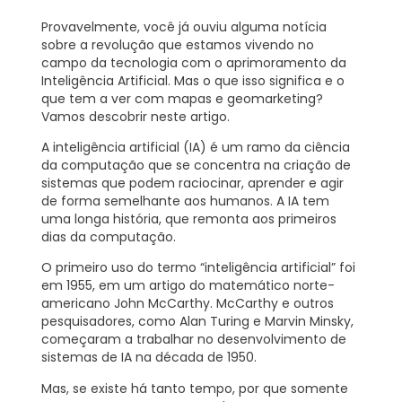
Provavelmente, você já ouviu alguma notícia
sobre a revolução que estamos vivendo no
campo da tecnologia com o aprimoramento da
Inteligência Artificial. Mas o que isso significa e o
que tem a ver com mapas e geomarketing?
Vamos descobrir neste artigo.
A inteligência artificial (IA) é um ramo da ciência
da computação que se concentra na criação de
sistemas que podem raciocinar, aprender e agir
de forma semelhante aos humanos. A IA tem
uma longa história, que remonta aos primeiros
dias da computação.
O primeiro uso do termo “inteligência artificial” foi
em 1955, em um artigo do matemático norte-
americano John McCarthy. McCarthy e outros
pesquisadores, como Alan Turing e Marvin Minsky,
começaram a trabalhar no desenvolvimento de
sistemas de IA na década de 1950.
Mas, se existe há tanto tempo, por que somente