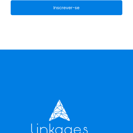
Inscrever-se