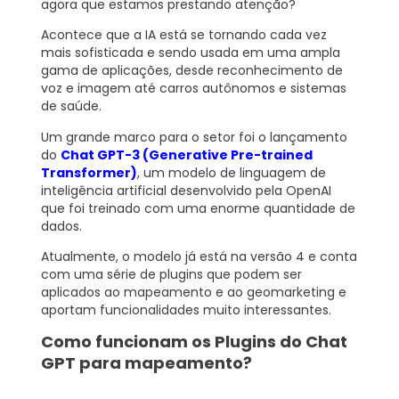
agora que estamos prestando atenção?
Acontece que a IA está se tornando cada vez
mais sofisticada e sendo usada em uma ampla
gama de aplicações, desde reconhecimento de
voz e imagem até carros autônomos e sistemas
de saúde.
Um grande marco para o setor foi o lançamento
do
Chat GPT-3 (Generative Pre-trained
Transformer)
, um modelo de linguagem de
inteligência artificial desenvolvido pela OpenAI
que foi treinado com uma enorme quantidade de
dados.
Atualmente, o modelo já está na versão 4 e conta
com uma série de plugins que podem ser
aplicados ao mapeamento e ao geomarketing e
aportam funcionalidades muito interessantes.
Como funcionam os Plugins do Chat
GPT para mapeamento?