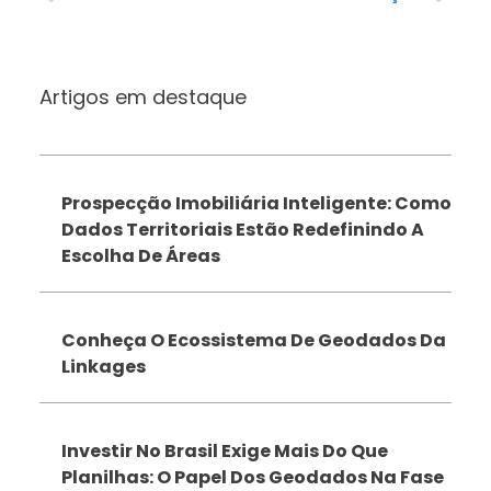
Artigos em destaque
Prospecção Imobiliária Inteligente: Como
Dados Territoriais Estão Redefinindo A
Escolha De Áreas
Conheça O Ecossistema De Geodados Da
Linkages
Investir No Brasil Exige Mais Do Que
Planilhas: O Papel Dos Geodados Na Fase