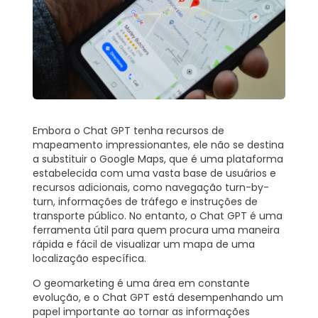
Embora o Chat GPT tenha recursos de
mapeamento impressionantes, ele não se destina
a substituir o Google Maps, que é uma plataforma
estabelecida com uma vasta base de usuários e
recursos adicionais, como navegação turn-by-
turn, informações de tráfego e instruções de
transporte público. No entanto, o Chat GPT é uma
ferramenta útil para quem procura uma maneira
rápida e fácil de visualizar um mapa de uma
localização específica.
O geomarketing é uma área em constante
evolução, e o Chat GPT está desempenhando um
papel importante ao tornar as informações