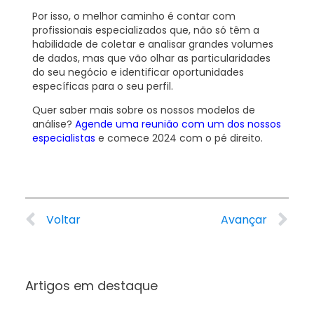
Por isso, o melhor caminho é contar com
profissionais especializados que, não só têm a
habilidade de coletar e analisar grandes volumes
de dados, mas que vão olhar as particularidades
do seu negócio e identificar oportunidades
específicas para o seu perfil.
Quer saber mais sobre os nossos modelos de
análise?
Agende uma reunião com um dos nossos
especialistas
e comece 2024 com o pé direito.
Voltar
Avançar
Artigos em destaque