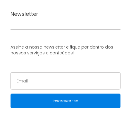
Newsletter
Assine a nossa newsletter e fique por dentro dos
nossos serviços e conteúdos!
Inscrever-se