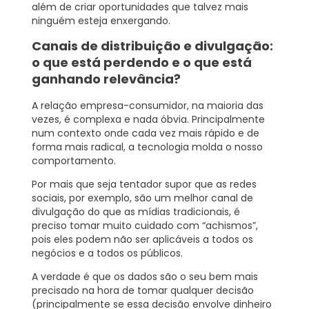
além de criar oportunidades que talvez mais
ninguém esteja enxergando.
Canais de distribuição e divulgação:
o que está perdendo e o que está
ganhando relevância?
A relação empresa-consumidor, na maioria das
vezes, é complexa e nada óbvia. Principalmente
num contexto onde cada vez mais rápido e de
forma mais radical, a tecnologia molda o nosso
comportamento.
Por mais que seja tentador supor que as redes
sociais, por exemplo, são um melhor canal de
divulgação do que as mídias tradicionais, é
preciso tomar muito cuidado com “achismos”,
pois eles podem não ser aplicáveis a todos os
negócios e a todos os públicos.
A verdade é que os
dados
são o seu bem mais
precisado na hora de tomar qualquer decisão
(principalmente se essa decisão envolve dinheiro