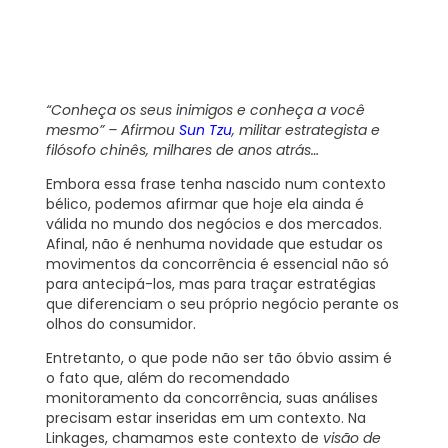
“Conheça os seus inimigos e conheça a você
mesmo” – Afirmou
Sun Tzu
, militar estrategista e
filósofo chinês, milhares de anos atrás…
Embora essa frase tenha nascido num contexto
bélico, podemos afirmar que hoje ela ainda é
válida no mundo dos negócios e dos mercados.
Afinal, não é nenhuma novidade que estudar os
movimentos da concorrência é essencial não só
para antecipá-los, mas para traçar estratégias
que diferenciam o seu próprio negócio perante os
olhos do consumidor.
Entretanto, o que pode não ser tão óbvio assim é
o fato que, além do recomendado
monitoramento da concorrência, suas análises
precisam estar inseridas em um contexto. Na
Linkages, chamamos este contexto de
visão de