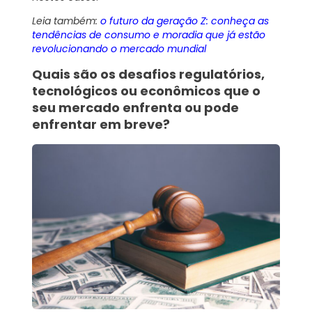
Leia também:
o futuro da geração Z: conheça as
tendências de consumo e moradia que já estão
revolucionando o mercado mundial
Quais são os desafios regulatórios,
tecnológicos ou econômicos que o
seu mercado enfrenta ou pode
enfrentar em breve?