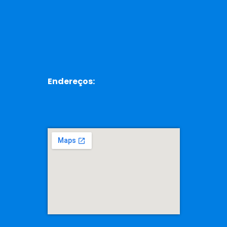
Endereços: