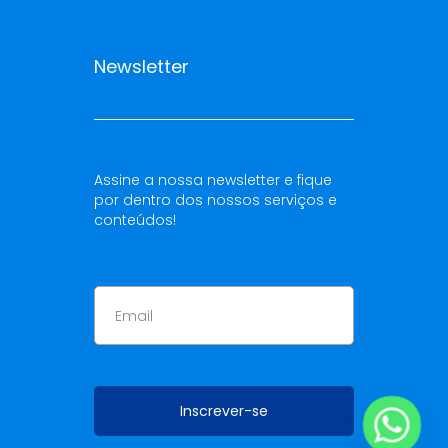
Newsletter
Assine a nossa newsletter e fique
por dentro dos nossos serviços e
conteúdos!
Inscrever-se