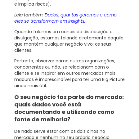
e implica riscos).
Leia também:
Dados: quantos geramos e como
eles se transformam em insights.
Quando falamos em canais de distribuição e
divulgação, estamos falando diretamente daquilo
que mantém qualquer negócio vivo: os seus
clientes.
Portanto, observar como outras organizações,
concorrentes ou não, se relacionam com o
cliente e se inspirar em outros mercados mais
maduros é imprescindível para ter uma Big Picture
ainda mais útil.
O seu negócio faz parte do mercado:
quais dados você está
documentando e utilizando como
fonte de melhoria?
De nada serve estar com os dois olhos no
mercado e nenhum no seu próprio negócio.