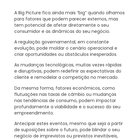
A Big Picture fica ainda mais “big” quando olhamos
para fatores que podem parecer externos, mas
tem potencial de afetar diretamente o seu
consumidor e as dinâmicas do seu negócio.
A regulação governamental, em constante
evolução, pode moldar o cenário operacional e
criar oportunidades ou obstáculos inesperados.
As mudanças tecnológicas, muitas vezes rápidas
e disruptivas, podem redefinir as expectativas do
cliente e remodelar a competição no mercado.
Da mesma forma, fatores econômicos, como
flutuações nas taxas de câmbio ou mudanças
nas tendências de consumo, podem impactar
profundamente a viabilidade e o sucesso do seu
empreendimento.
Antecipar estes eventos, mesmo que seja a partir
de suposições sobre o futuro, pode blindar o seu
negócio de imprevistos ou previstos inevitáveis,