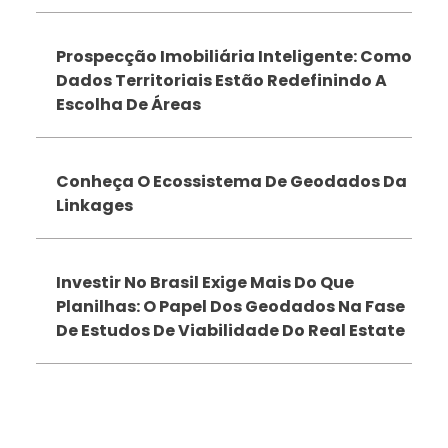
Prospecção Imobiliária Inteligente: Como
Dados Territoriais Estão Redefinindo A
Escolha De Áreas
Conheça O Ecossistema De Geodados Da
Linkages
Investir No Brasil Exige Mais Do Que
Planilhas: O Papel Dos Geodados Na Fase
De Estudos De Viabilidade Do Real Estate