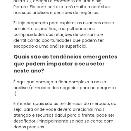
bairro Y), chegou o momento de tirar a Big
Picture. Ela com certeza terá muito a contribuir
nas suas análises e decisões de negócios.
Esteja preparado para explorar as nuances desse
ambiente específico, mergulhando nas
complexidades das relações de consumo e
identificando oportunidades que podem ter
escapado a uma análise superficial.
Quais são as tendências emergentes
que podem impactar o seu setor
neste ano?
É aqui que começa a ficar complexa a nossa
análise (a maioria dos negócios para na pergunta
1).
Entender quais são as tendências do mercado, ou
seja, para onde você deverá direcionar mais
atenção e recursos daqui para a frente, pode ser
desafiador. Principalmente se não se conta com
dados precisos.